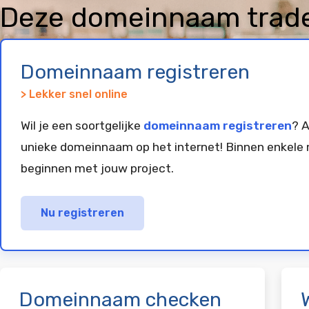
Deze domeinnaam tradej
en geparkeerd bij
Vim
Domeinnaam registreren
> Lekker snel online
Wil je een soortgelijke
domeinnaam registreren
? A
unieke domeinnaam op het internet! Binnen enkele 
beginnen met jouw project.
Nu registreren
Domeinnaam checken